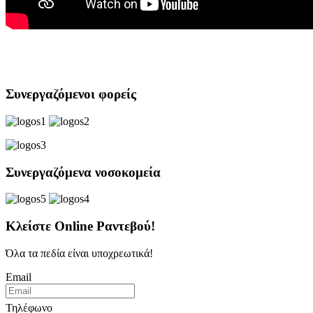
Συνεργαζόμενοι φορείς
Συνεργαζόμενα νοσοκομεία
Κλείστε Online Ραντεβού!
Όλα τα πεδία είναι υποχρεωτικά!
Email
Τηλέφωνο