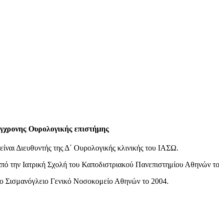
ύγχρονης Ουρολογικής επιστήμης
αι Διευθυντής της Δ΄ Ουρολογικής κλινικής του ΙΑΣΩ.
πό την Ιατρική Σχολή του Καποδιστριακού Πανεπιστημίου Αθηνών το
το Σισμανόγλειο Γενικό Νοσοκομείο Αθηνών το 2004.