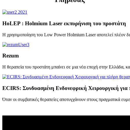
HoLEP : Holmium Laser εκπυρήνιση του προστάτη
Η χρησιμοποίηση του Low Power Holmium Laser αποτελεί πλέον διε
Rezum
H θεραπεία του προστάτη μπαίνει σε μια νέα εποχή στην Ελλάδα, κ
ECIRS: Συνδυασμένη Ενδονεφρική Χειρουργική για 
Όταν οι συμβατικές θεραπείες αποτυγχάνουν στους πραγματικά ευμ