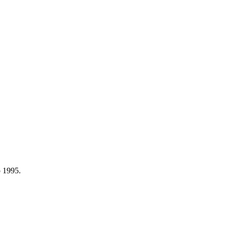
 1995.