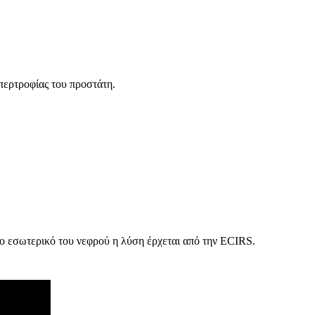
περτροφίας του προστάτη.
ο εσωτερικό του νεφρού η λύση έρχεται από την ECIRS.