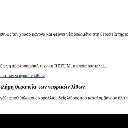
θνώς τον χρυσό κανόνα και φέρνει νέα δεδομένα στη θεραπεία της υ
αθώς η πρωτοποριακή τεχνική REZUM, η οποία αποτελεί...
πλήρη θεραπεία των νεφρικών λίθων
εγέθεις πολύπλοκους κοραλλιοειδείς λίθους που καταλαμβάνουν όλο τ